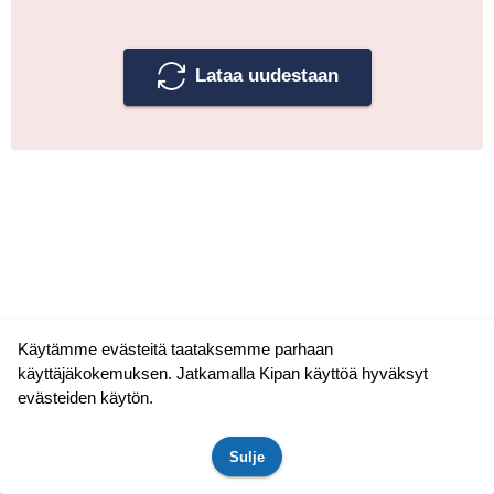
Lataa uudestaan
Käytämme evästeitä taataksemme parhaan
käyttäjäkokemuksen. Jatkamalla Kipan käyttöä hyväksyt
evästeiden käytön.
Sulje