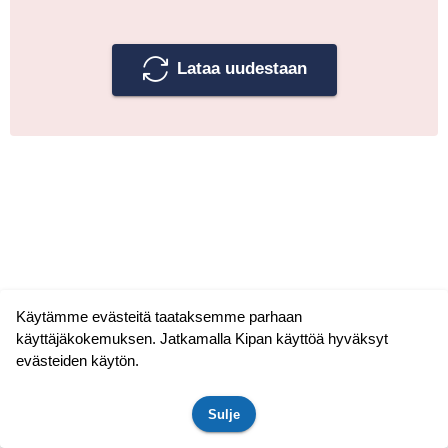
Lataa uudestaan
Käytämme evästeitä taataksemme parhaan
käyttäjäkokemuksen. Jatkamalla Kipan käyttöä hyväksyt
evästeiden käytön.
Sulje