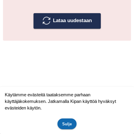
Lataa uudestaan
Käytämme evästeitä taataksemme parhaan
käyttäjäkokemuksen. Jatkamalla Kipan käyttöä hyväksyt
evästeiden käytön.
Sulje