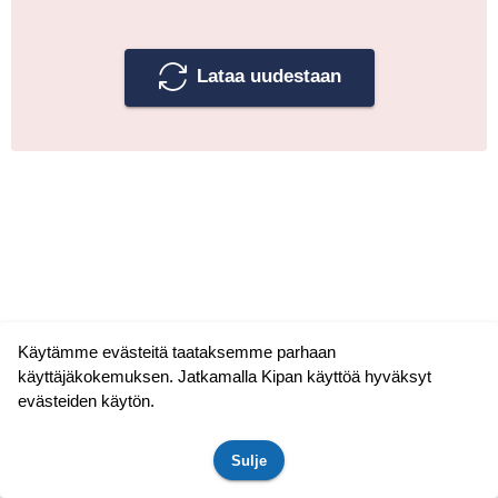
Lataa uudestaan
Käytämme evästeitä taataksemme parhaan
käyttäjäkokemuksen. Jatkamalla Kipan käyttöä hyväksyt
evästeiden käytön.
Sulje