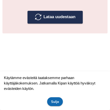
Lataa uudestaan
Käytämme evästeitä taataksemme parhaan
käyttäjäkokemuksen. Jatkamalla Kipan käyttöä hyväksyt
evästeiden käytön.
Sulje