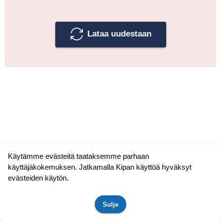
Lataa uudestaan
Käytämme evästeitä taataksemme parhaan
käyttäjäkokemuksen. Jatkamalla Kipan käyttöä hyväksyt
evästeiden käytön.
Sulje