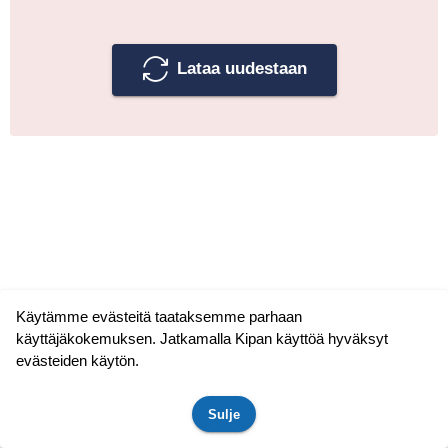
Lataa uudestaan
Käytämme evästeitä taataksemme parhaan
käyttäjäkokemuksen. Jatkamalla Kipan käyttöä hyväksyt
evästeiden käytön.
Sulje