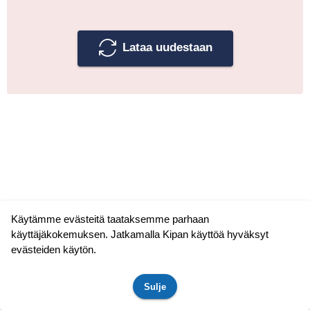
Lataa uudestaan
Käytämme evästeitä taataksemme parhaan
käyttäjäkokemuksen. Jatkamalla Kipan käyttöä hyväksyt
evästeiden käytön.
Sulje