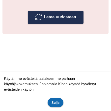
Lataa uudestaan
Käytämme evästeitä taataksemme parhaan
käyttäjäkokemuksen. Jatkamalla Kipan käyttöä hyväksyt
evästeiden käytön.
Sulje