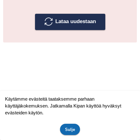
Lataa uudestaan
Käytämme evästeitä taataksemme parhaan
käyttäjäkokemuksen. Jatkamalla Kipan käyttöä hyväksyt
evästeiden käytön.
Sulje