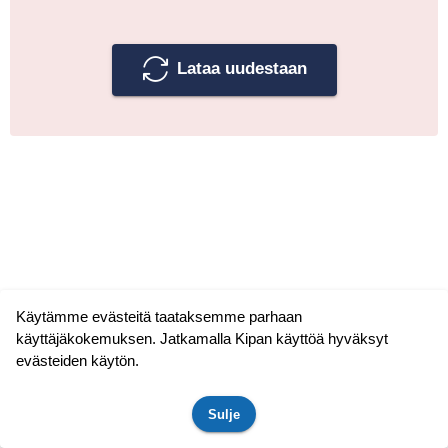
Lataa uudestaan
Käytämme evästeitä taataksemme parhaan
käyttäjäkokemuksen. Jatkamalla Kipan käyttöä hyväksyt
evästeiden käytön.
Sulje