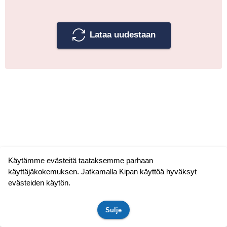
Lataa uudestaan
Käytämme evästeitä taataksemme parhaan
käyttäjäkokemuksen. Jatkamalla Kipan käyttöä hyväksyt
evästeiden käytön.
Sulje